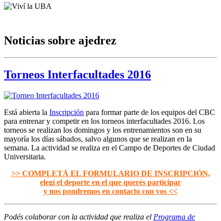
Noticias sobre ajedrez
Torneos Interfacultades 2016
Está abierta la
Inscripción
para formar parte de los equipos del CBC
para entrenar y competir en los torneos interfacultades 2016. Los
torneos se realizan los domingos y los entrenamientos son en su
mayoría los días sábados, salvo algunos que se realizan en la
semana. La actividad se realiza en el Campo de Deportes de Ciudad
Universitaria.
>> COMPLETÁ EL FORMULARIO DE INSCRIPCIÓN,
elegí el deporte en el que querés participar
y nos pondremos en contacto con vos <<
Podés colaborar con la actividad que realiza el
Programa de