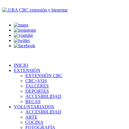
INICIO
EXTENSIÓN
EXTENSIÓN CBC
CBC+VOS
TALLERES
DEPORTES
ACCESIBILIDAD
BECAS
VOLUNTARIADOS
ACCESIBILIDAD
ARTE
COCINA
FOTOGRAFÍA