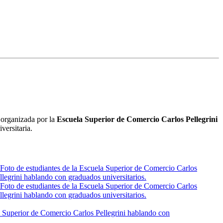
d organizada por la
Escuela Superior de Comercio Carlos Pellegrini
versitaria.