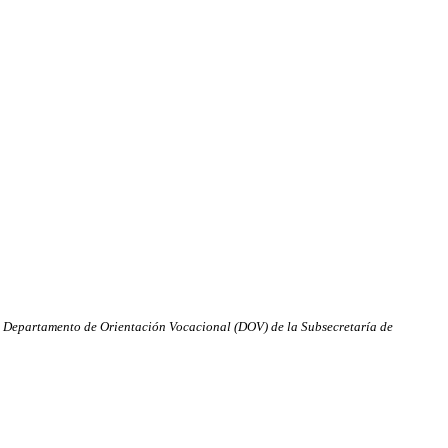
el Departamento de Orientación Vocacional (DOV) de la Subsecretaría de