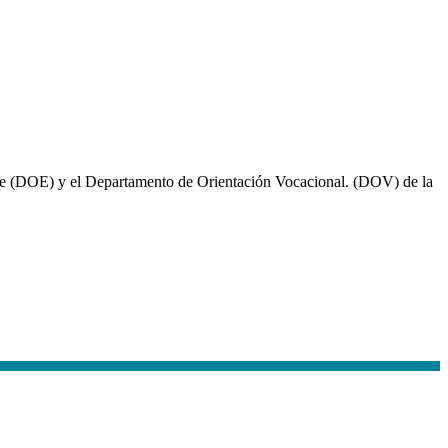
ante (DOE) y el Departamento de Orientación Vocacional. (DOV) de la