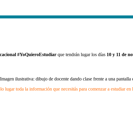
cacional #YoQuieroEstudiar
que tendrán lugar los días
10 y 11 de no
lo lugar toda la información que necesitás para comenzar a estudiar e