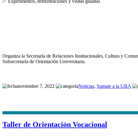
✅ Experimentos, demostraciones y visitas guiadas
Organiza la Secretaría de Relaciones Institucionales, Cultura y Com
Subsecretaría de Orientación Universitaria.
noviembre 7, 2022
Noticias
,
Sumate a la UBA
Taller de Orientación Vocacional