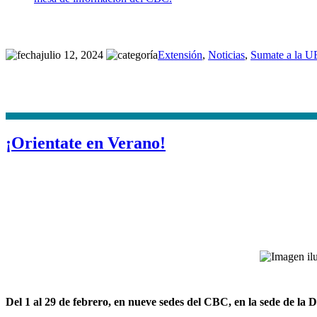
julio 12, 2024
Extensión
,
Noticias
,
Sumate a la 
¡Orientate en Verano!
Del 1 al 29 de febrero, en nueve sedes del CBC, en la sede de l