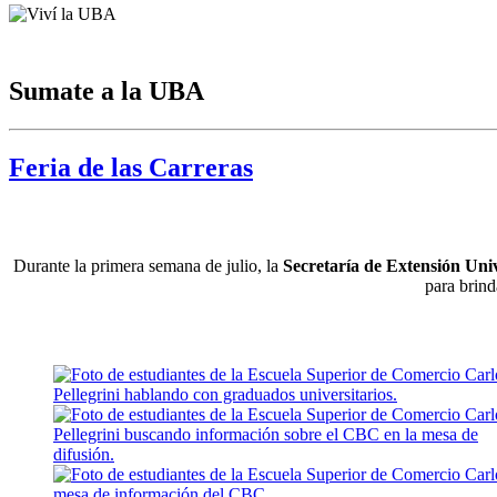
Sumate a la UBA
Feria de las Carreras
Durante la primera semana de julio, la
Secretaría de Extensión Uni
para brind