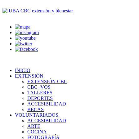
INICIO
EXTENSIÓN
EXTENSIÓN CBC
CBC+VOS
TALLERES
DEPORTES
ACCESIBILIDAD
BECAS
VOLUNTARIADOS
ACCESIBILIDAD
ARTE
COCINA
FOTOGRAFÍA