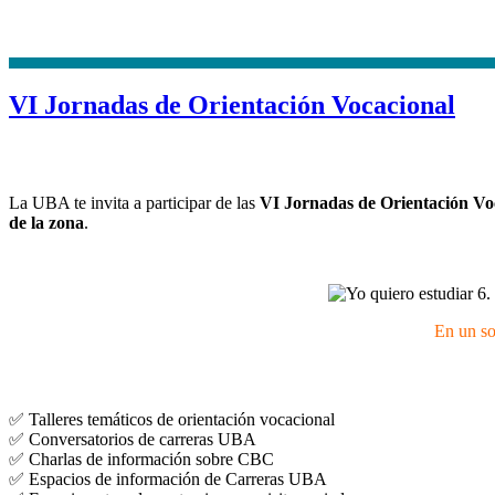
VI Jornadas de Orientación Vocacional
La UBA te invita a participar de las
VI Jornadas de Orientación Vo
de la zona
.
En un so
✅ Talleres temáticos de orientación vocacional
✅ Conversatorios de carreras UBA
✅ Charlas de información sobre CBC
✅ Espacios de información de Carreras UBA